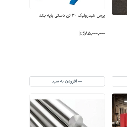
پرس هیدرولیک 30 تن دستی پایه بلند
۸۵٬۰۰۰٬۰۰۰
افزودن به سبد