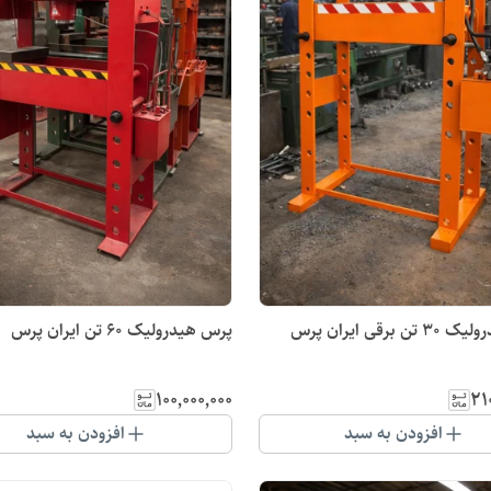
 برقی ایران پرس
پرس هیدرولیک 60 تن ایران پرس
۱۰۰٬۰۰۰٬۰۰۰
۲۱
افزودن به سبد
افزودن به سبد