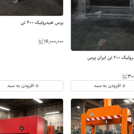
پرس هیدرولیک ۴۰۰ تن
۱۶٬۰۰۰٬۰۰۰
 تن ایران پرس
۳۰۰
افزودن به سبد
افزودن به سبد