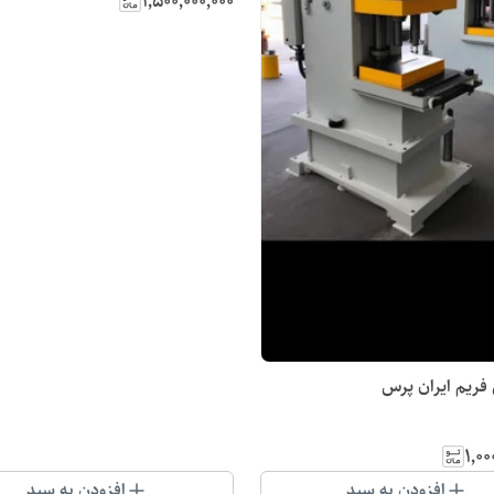
۱٬۵۰۰٬۰۰۰٬۰۰۰
ریم ایران پرس
۱٬۰۰
افزودن به سبد
افزودن به سبد