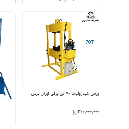
پرس هیدرولیک 70 تن برقی ایران پرس
۳۰۰٬۰۰۰٬۰۰۰