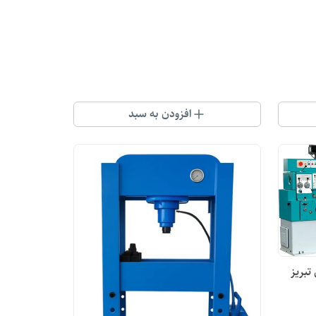
افزودن به سبد