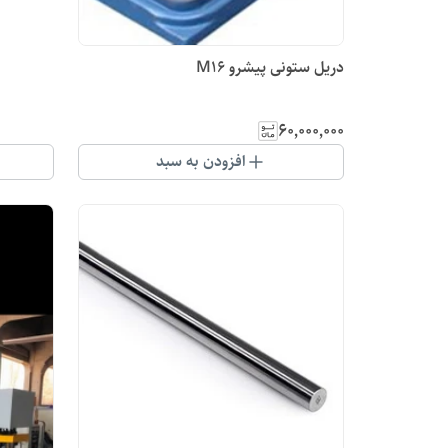
دریل ستونی پیشرو M16
۶۰٬۰۰۰٬۰۰۰
افزودن به سبد