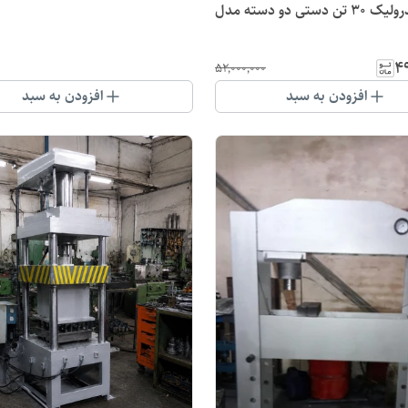
پرس هیدرولیک ۳۰ تن دستی دو دسته مدل
۴۹
۵۲٬۰۰۰٬۰۰۰
افزودن به سبد
افزودن به سبد