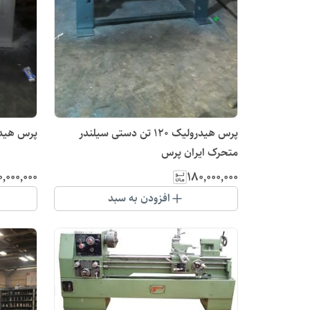
پرس هیدرولیک 120 تن دستی سیلندر
پرس هیدرولیک 200
متحرک ایران پرس
٬۰۰۰٬۰۰۰
۱۸۰٬۰۰۰٬۰۰۰
افزودن به سبد