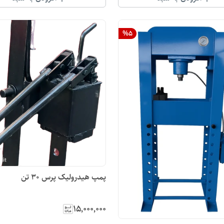
%
5
پمپ هیدرولیک پرس ۳۰ تن
۱۵٬۰۰۰٬۰۰۰