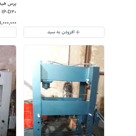
IP-D30
٬۰۰۰٬۰۰۰
افزودن به سبد