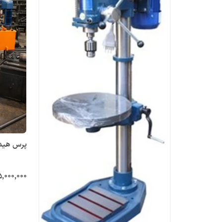
پرس هیدرولیک 20 
٬۰۰۰٬۰۰۰