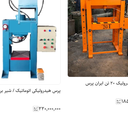
تن ایران پرس
پرس هیدرولیکی اتوماتیک / شیر بر
۱۸۵
۲۲۰٬۰۰۰٬۰۰۰