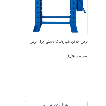
پرس 50 تن هیدرولیک دستی ایران پرس
۹۰٬۰۰۰٬۰۰۰
افزودن به سبد