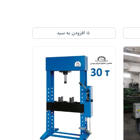
افزودن به سبد