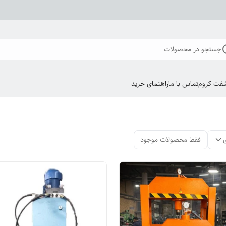
جستجو در محصولات
فت کروم
تماس با ما
راهنمای خرید
فقط محصولات موجود