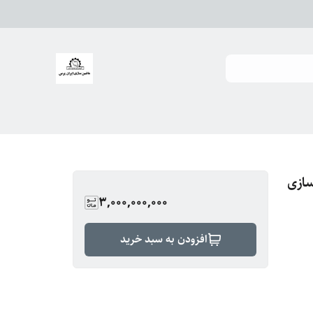
TN7 ماشین سازی
3,000,000,000
افزودن به سبد خرید