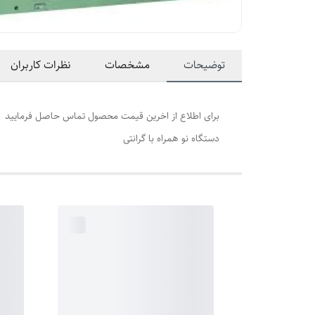
توضیحات
مشخصات
نظرات کاربران
برای اطلاع از اخرین قیمت محصول تماس حاصل فرمایید
دستگاه نو همراه با گرانتی