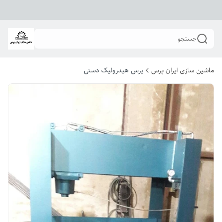
جستجو
ماشین سازی ایران پرس
پرس هیدرولیک دستی