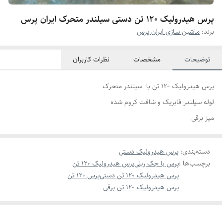
پرس هیدرولیک 120 تن دستی سیلندر متحرک ایران پرس
برند:
ماشین سازی ایران پرس
توضیحات
مشخصات
نظرات کاربران
پرس هیدرولیک 120 تن با سیلندر متحرک
لوله سیلندر فابریک و شافت کروم شده
میز برقی
دسته‌بندی
:
پرس هیدرولیک دستی
برچسب‌ها :
پرس با جک ریلی
پرس هیدرولیک 120 تن
پرس هیدرولیک 120 تن دستی
پرس 120 تن
پرس هیدرولیک 120 تن برقی