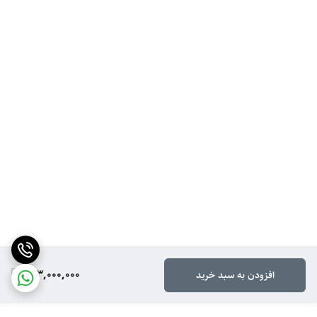
123,000,000
افزودن به سبد خرید