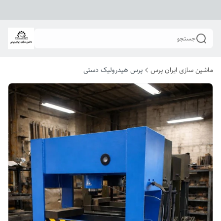
جستجو
ماشین سازی ایران پرس
پرس هیدرولیک دستی