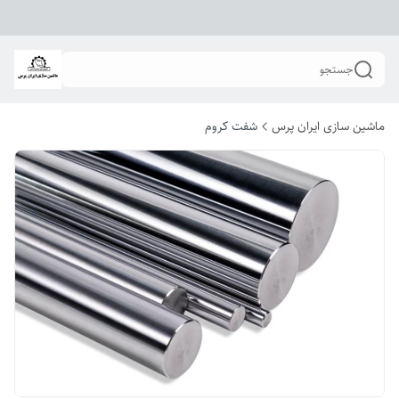
جستجو
ماشین سازی ایران پرس
شفت کروم