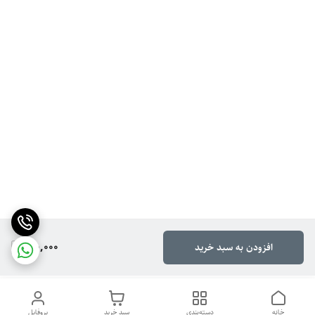
190,000
افزودن به سبد خرید
خانه
دسته‌بندی
سبد خرید
پروفایل