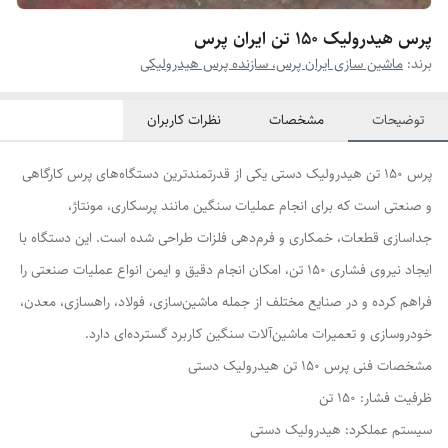
پرس هیدرولیک 150 تن ایران پرس
برند:
ماشین سازی ایران پرس، سازنده پرس هیدرولیکی
توضیحات
مشخصات
نظرات کاربران
پرس ۱۵۰ تن هیدرولیک دستی یکی از قدرتمندترین دستگاه‌های پرس کارگاهی
و صنعتی است که برای انجام عملیات سنگین مانند پرسکاری، مونتاژ،
جداسازی قطعات، خمکاری و فرم‌دهی فلزات طراحی شده است. این دستگاه با
ایجاد نیروی فشاری ۱۵۰ تن، امکان انجام دقیق و ایمن انواع عملیات صنعتی را
فراهم کرده و در صنایع مختلف از جمله ماشین‌سازی، فولاد، راهسازی، معدن،
خودروسازی و تعمیرات ماشین‌آلات سنگین کاربرد گسترده‌ای دارد.
مشخصات فنی پرس ۱۵۰ تن هیدرولیک دستی
ظرفیت فشار: ۱۵۰ تن
سیستم عملکرد: هیدرولیک دستی