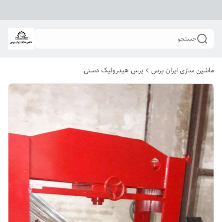
جستجو
ماشین سازی ایران پرس
پرس هیدرولیک دستی