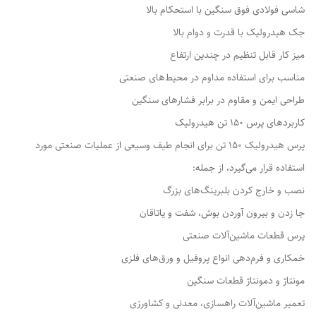
شاسی فولادی فوق سنگین با استحکام بالا
جک هیدرولیک با قدرت و دوام بالا
میز کار قابل تنظیم در چندین ارتفاع
مناسب برای استفاده مداوم در محیط‌های صنعتی
طراحی ایمن و مقاوم در برابر فشارهای سنگین
کاربردهای پرس ۱۵۰ تن هیدرولیک
پرس هیدرولیک ۱۵۰ تن برای انجام طیف وسیعی از عملیات صنعتی مورد
استفاده قرار می‌گیرد، از جمله:
نصب و خارج کردن بلبرینگ‌های بزرگ
جا زدن و بیرون آوردن بوش، شفت و یاتاقان
پرس قطعات ماشین‌آلات صنعتی
خمکاری و فرم‌دهی انواع پروفیل و ورق‌های فلزی
مونتاژ و دمونتاژ قطعات سنگین
تعمیر ماشین‌آلات راهسازی، معدنی و کشاورزی