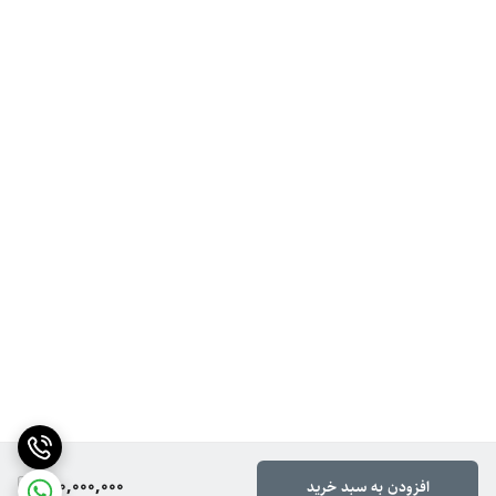
260,000,000
افزودن به سبد خرید