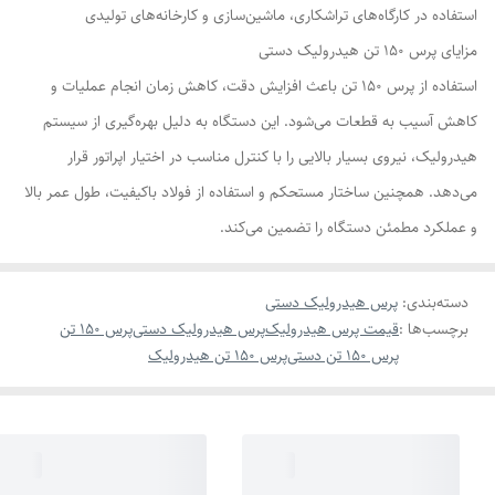
استفاده در کارگاه‌های تراشکاری، ماشین‌سازی و کارخانه‌های تولیدی
مزایای پرس ۱۵۰ تن هیدرولیک دستی
استفاده از پرس ۱۵۰ تن باعث افزایش دقت، کاهش زمان انجام عملیات و
کاهش آسیب به قطعات می‌شود. این دستگاه به دلیل بهره‌گیری از سیستم
هیدرولیک، نیروی بسیار بالایی را با کنترل مناسب در اختیار اپراتور قرار
می‌دهد. همچنین ساختار مستحکم و استفاده از فولاد باکیفیت، طول عمر بالا
و عملکرد مطمئن دستگاه را تضمین می‌کند.
دسته‌بندی
:
پرس هیدرولیک دستی
برچسب‌ها :
قیمت پرس هیدرولیک
پرس هیدرولیک دستی
پرس 150 تن
پرس 150 تن دستی
پرس 150 تن هیدرولیک