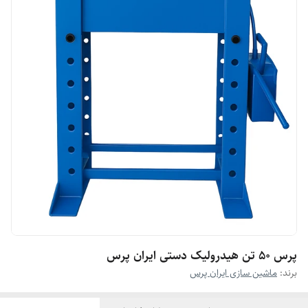
پرس 50 تن هیدرولیک دستی ایران پرس
برند:
ماشین سازی ایران پرس