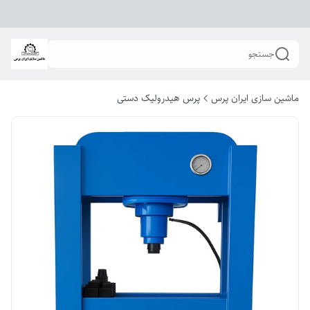
جستجو
ماشین سازی ایران پرس
پرس هیدرولیک دستی