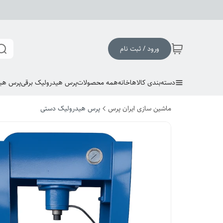
ورود / ثبت نام
دسته‌بندی کالاها
خانه
همه محصولات
پرس هیدرولیک برقی
پرس هی
ماشین سازی ایران پرس
پرس هیدرولیک دستی