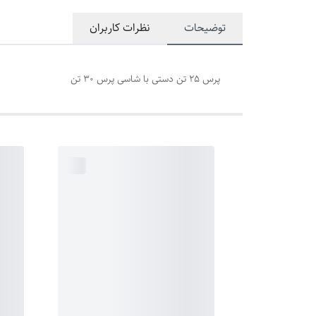
توضیحات
نظرات کاربران
پرس 25 تن دستی با شاسی پرس 30 تن