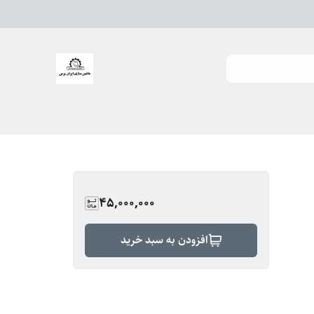
45,000,000
افزودن به سبد خرید