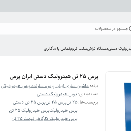
جستجو در محصولات
درولیک دستی
دستگاه تراش
شفت کروم
تماس با ما
گالری
پرس 25 تن هیدرولیک دستی ایران پرس
برند:
ماشین سازی ایران پرس، سازنده پرس هیدرولیکی
دسته‌بندی
:
پرس هیدرولیک دستی
برچسب‌ها :
25 تن
پرس 25 تن
پرس 25 تن دستی
پرس هیدرولیک
پرس هیدرولیک 25 تن
پرس هیدرولیک کارگاهی
قیمت 25 تن