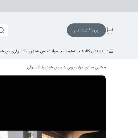
ورود / ثبت نام
دسته‌بندی کالاها
خانه
همه محصولات
پرس هیدرولیک برقی
پرس هی
ماشین سازی ایران پرس
پرس هیدرولیک برقی