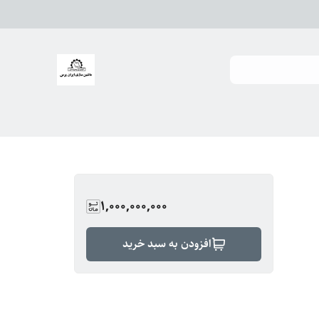
1,000,000,000
افزودن به سبد خرید