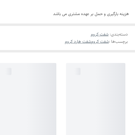
هزینه بارگیری و حمل بر عهده مشتری می باشد
دسته‌بندی
:
شفت کروم
برچسب‌ها :
شفت کروم
شفت هارد کروم