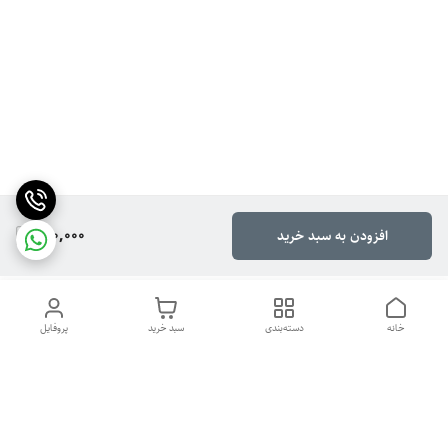
180,000
افزودن به سبد خرید
خانه
دسته‌بندی
سبد خرید
پروفایل