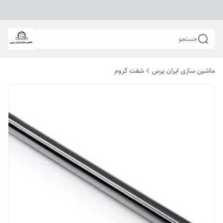
جستجو
ماشین سازی ایران پرس
شفت کروم