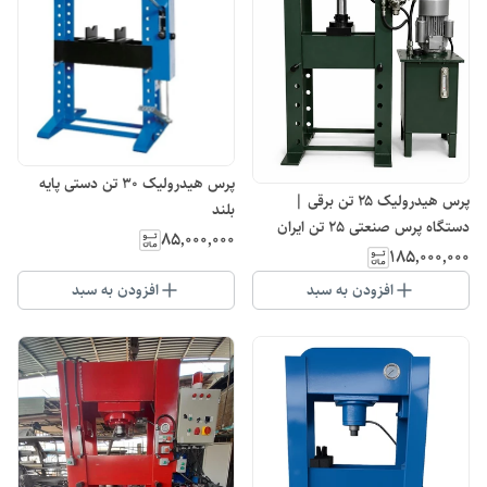
پرس هیدرولیک 30 تن دستی پایه
پرس هیدرولیک ۲۵ تن برقی |
بلند
دستگاه پرس صنعتی 25 تن ایران
۸۵٬۰۰۰٬۰۰۰
پرس
۱۸۵٬۰۰۰٬۰۰۰
افزودن به سبد
افزودن به سبد