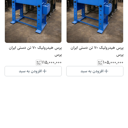
پرس هیدرولیک 70 تن دستی ایران
پرس هیدرولیک 70 تن دستی ایران
پرس
پرس
۱۱۵٬۰۰۰٬۰۰۰
۱۰۵٬۰۰۰٬۰۰۰
افزودن به سبد
افزودن به سبد