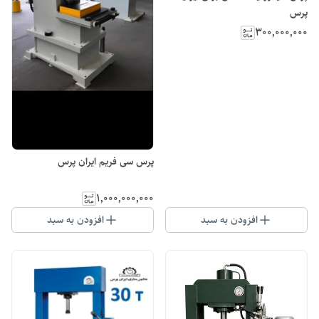
پرس
۳۰۰٬۰۰۰٬۰۰۰
پرس سی فریم ایران پرس
۱٬۰۰۰٬۰۰۰٬۰۰۰
افزودن به سبد
افزودن به سبد