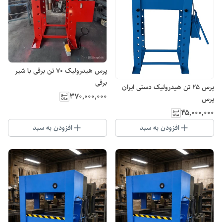
پرس هیدرولیک 70 تن برقی با شیر
برقی
پرس 25 تن هیدرولیک دستی ایران
۳۷۰٬۰۰۰٬۰۰۰
پرس
۴۵٬۰۰۰٬۰۰۰
افزودن به سبد
افزودن به سبد