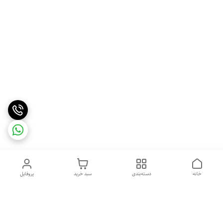
خانه
دسته‌بندی
سبد خرید
پروفایل