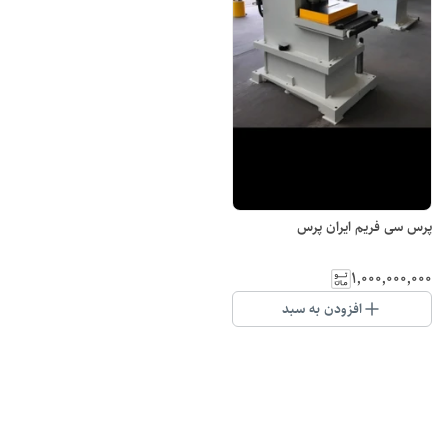
پرس سی فریم ایران پرس
۱٬۰۰۰٬۰۰۰٬۰۰۰
افزودن به سبد