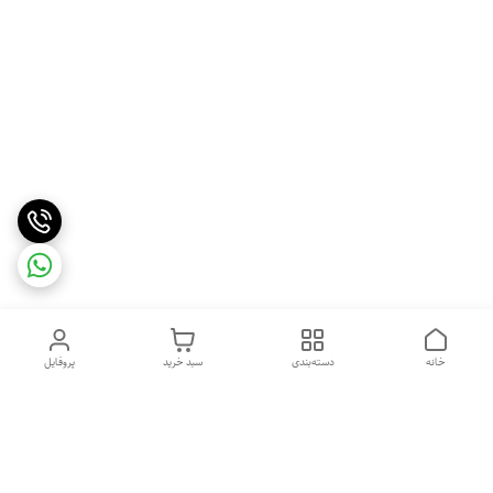
خانه
دسته‌بندی
سبد خرید
پروفایل