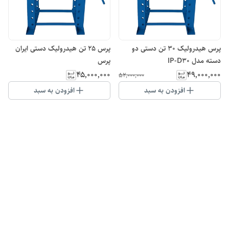
پرس هیدرولیک ۳۰ تن دستی دو
پرس 25 تن هیدرولیک دستی ایران
دسته مدل IP-D30
پرس
۴۵٬۰۰۰٬۰۰۰
۴۹٬۰۰۰٬۰۰۰
۵۲٬۰۰۰٬۰۰۰
افزودن به سبد
افزودن به سبد