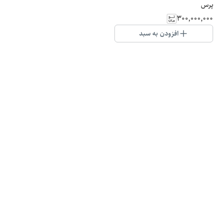
پرس
۳۰۰٬۰۰۰٬۰۰۰
افزودن به سبد