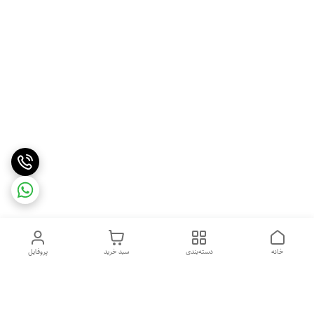
خانه
دسته‌بندی
سبد خرید
پروفایل