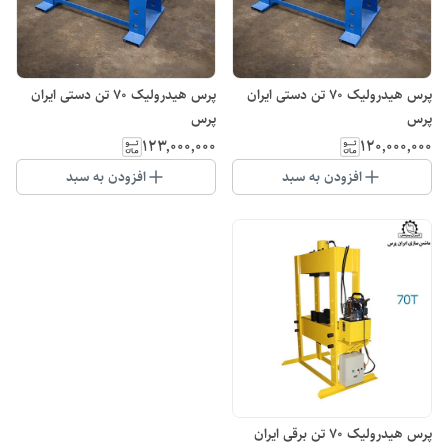
پرس هیدرولیک 70 تن دستی ایران
پرس هیدرولیک 70 تن دستی ایران
پرس
پرس
۱۲۳٬۰۰۰٬۰۰۰
۱۲۰٬۰۰۰٬۰۰۰
افزودن به سبد
افزودن به سبد
پرس هیدرولیک 70 تن برقی ایران