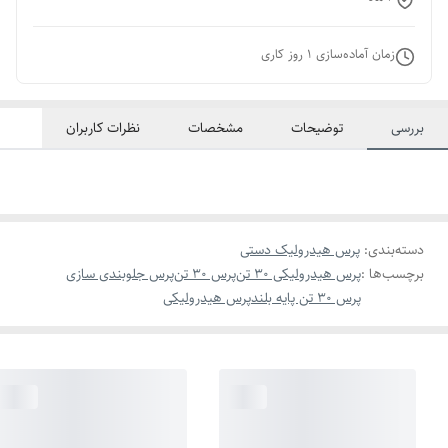
زمان آماده‌سازی
1
روز کاری
بررسی
توضیحات
مشخصات
نظرات کاربران
دسته‌بندی
:
پرس هیدرولیک دستی
برچسب‌ها :
پرس هیدرولیکی 30 تن
پرس 30 تن
پرس جلوبندی سازی
پرس 30 تن پایه بلند
پرس هیدرولیکی