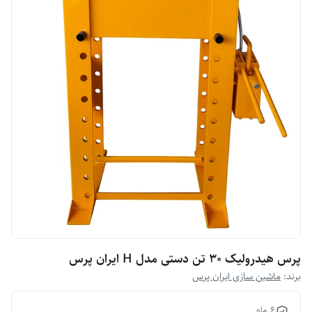
پرس هیدرولیک ۳۰ تن دستی مدل H ایران پرس
برند:
ماشین سازی ایران پرس
۶ ماه