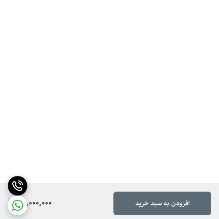
65,000,000
افزودن به سبد خرید