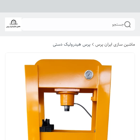
جستجو
ماشین سازی ایران پرس
پرس هیدرولیک دستی