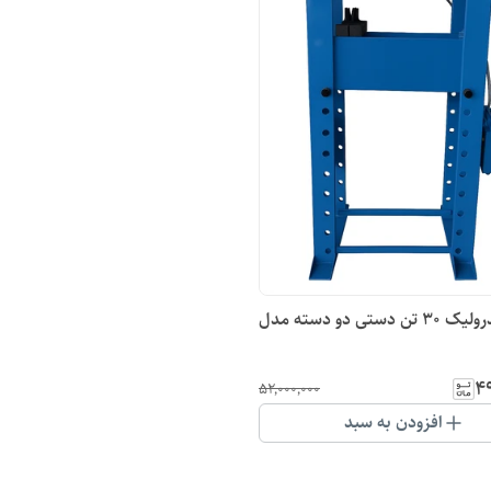
پرس هیدرولیک ۳۰ تن دستی دو دسته مدل
۴۹
۵۲٬۰۰۰٬۰۰۰
افزودن به سبد