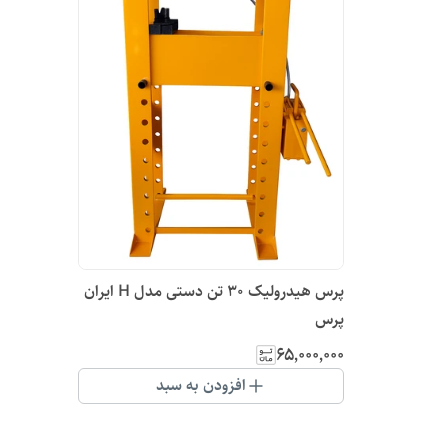
پرس هیدرولیک ۳۰ تن دستی مدل H ایران
پرس
۶۵٬۰۰۰٬۰۰۰
افزودن به سبد