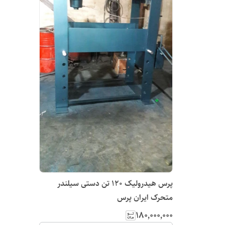
پرس هیدرولیک 120 تن دستی سیلندر
متحرک ایران پرس
۱۸۰٬۰۰۰٬۰۰۰