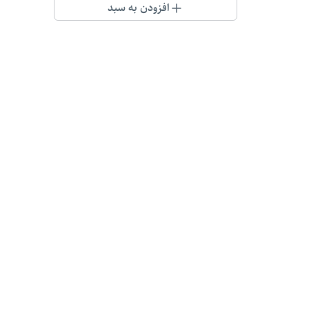
افزودن به سبد