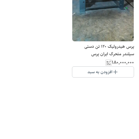
پرس هیدرولیک 120 تن دستی
سیلندر متحرک ایران پرس
۱۸۰٬۰۰۰٬۰۰۰
افزودن به سبد