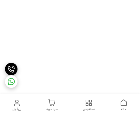
خانه
دسته‌بندی
سبد خرید
پروفایل