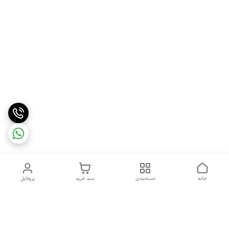
خانه
دسته‌بندی
سبد خرید
پروفایل