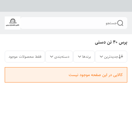
جستجو
پرس ۴۰ تن دستی
جدیدترین
برندها
دسته‌بندی
فقط محصولات موجود
کالایی در این صفحه موجود نیست