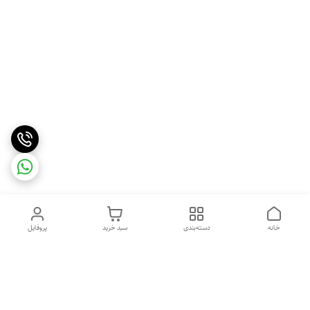
خانه
دسته‌بندی
سبد خرید
پروفایل