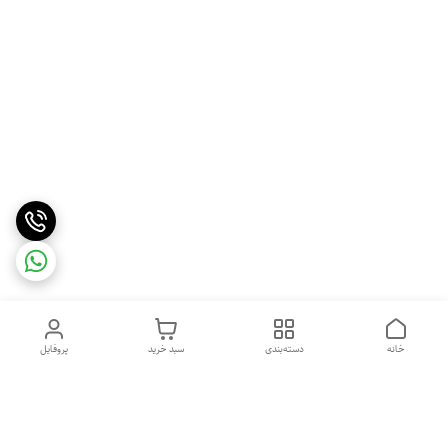
خانه
دسته‌بندی
سبد خرید
پروفایل