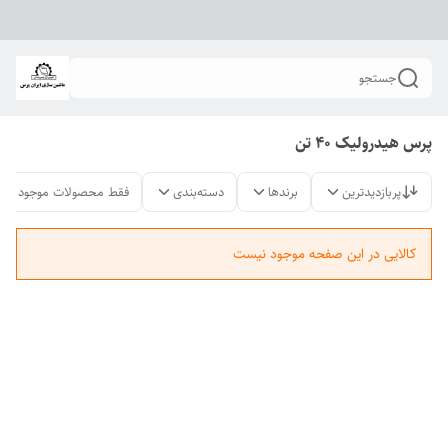
جستجو
پرس هیدرولیک ۴۰ تن
پربازدیدترین
برندها
دسته‌بندی
فقط محصولات موجود
کالایی در این صفحه موجود نیست