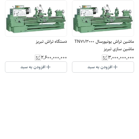
ماشین تراش یونیورسال TN71/3000
دستگاه تراش تبریز
ماشین سازی تبریز
۲٬۶۰۰٬۰۰۰٬۰۰۰
۳٬۰۰۰٬۰۰۰٬۰۰۰
افزودن به سبد
افزودن به سبد