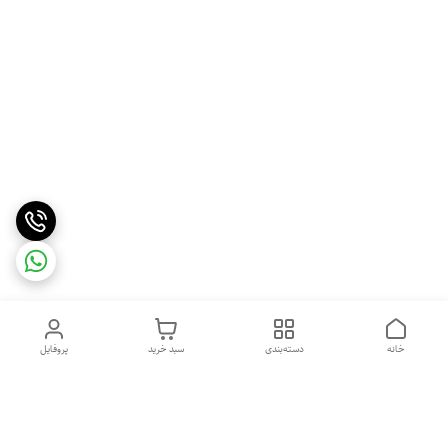
خانه
دسته‌بندی
سبد خرید
پروفایل