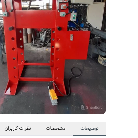
توضیحات
مشخصات
نظرات کاربران