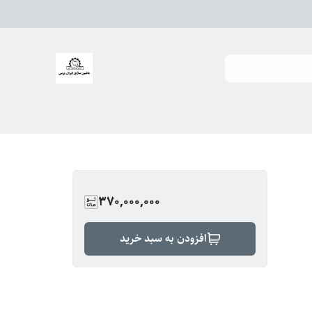
370,000,000
افزودن به سبد خرید