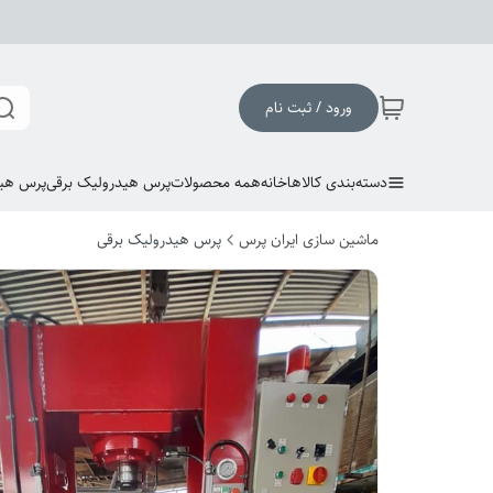
ورود / ثبت نام
دسته‌بندی کالاها
خانه
همه محصولات
پرس هیدرولیک برقی
پرس هی
ماشین سازی ایران پرس
پرس هیدرولیک برقی