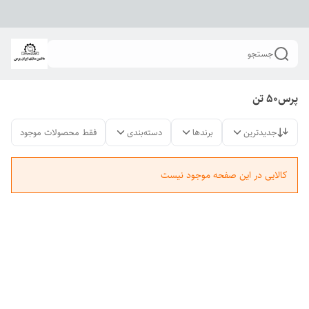
جستجو
پرس50 تن
جدیدترین
برندها
دسته‌بندی
فقط محصولات موجود
کالایی در این صفحه موجود نیست