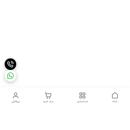
خانه
دسته‌بندی
سبد خرید
پروفایل