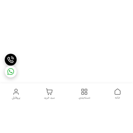
خانه
دسته‌بندی
سبد خرید
پروفایل