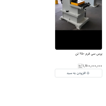
پرس سی فرم 250 تن
۱٬۷۰۰٬۰۰۰٬۰۰۰
افزودن به سبد