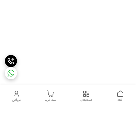
خانه
دسته‌بندی
سبد خرید
پروفایل