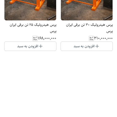
پرس هیدرولیک 30 تن برقی ایران
پرس هیدرولیک 25 تن برقی ایران
پرس
پرس
۱۶۸٬۰۰۰٬۰۰۰
۲۱۰٬۰۰۰٬۰۰۰
افزودن به سبد
افزودن به سبد