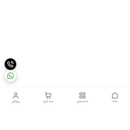
خانه
دسته‌بندی
سبد خرید
پروفایل