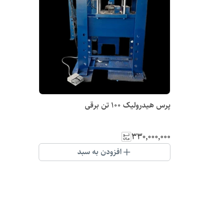
پرس هیدرولیک 100 تن برقی
۳۳۰٬۰۰۰٬۰۰۰
افزودن به سبد