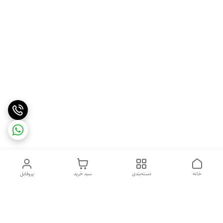
خانه
دسته‌بندی
سبد خرید
پروفایل