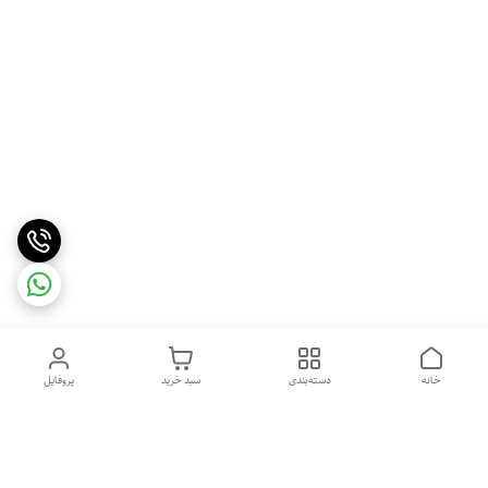
خانه
دسته‌بندی
سبد خرید
پروفایل