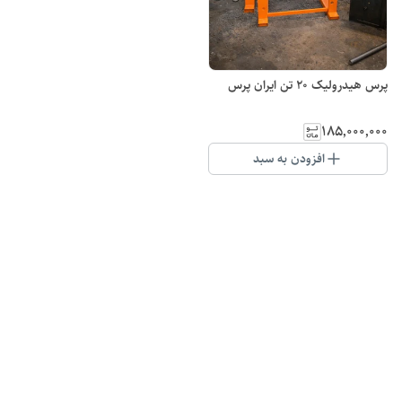
پرس هیدرولیک 20 تن ایران پرس
۱۸۵٬۰۰۰٬۰۰۰
افزودن به سبد