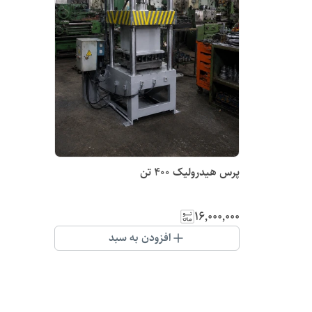
پرس هیدرولیک ۴۰۰ تن
۱۶٬۰۰۰٬۰۰۰
افزودن به سبد