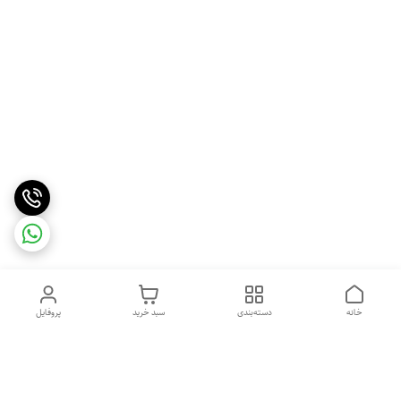
خانه
دسته‌بندی
سبد خرید
پروفایل