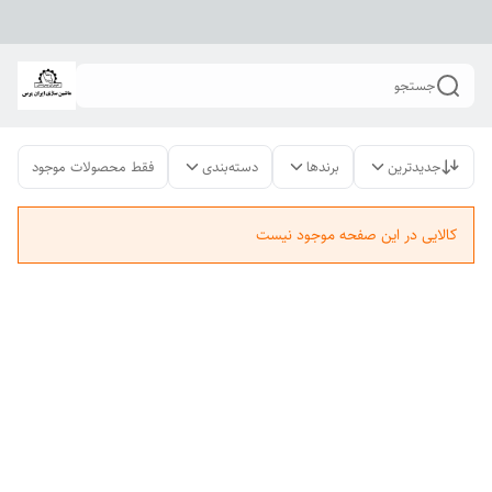
جستجو
جدیدترین
برندها
دسته‌بندی
فقط محصولات موجود
کالایی در این صفحه موجود نیست