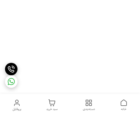
خانه
دسته‌بندی
سبد خرید
پروفایل